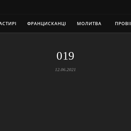
АСТИРІ
ФРАНЦИСКАНЦІ
МОЛИТВА
ПРОВІ
019
12.06.2021