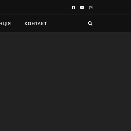
НЦІЯ
КОНТАКТ