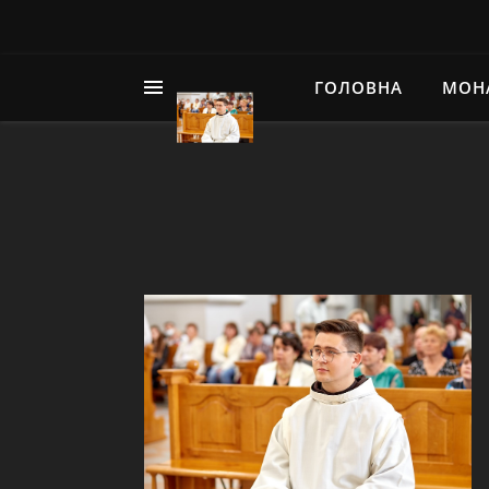
ГОЛОВНА
МОН