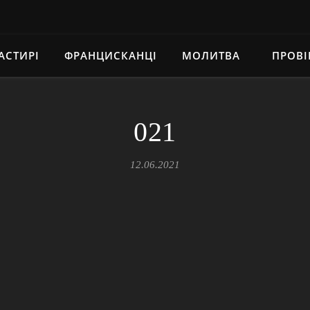
АСТИРІ
ФРАНЦИСКАНЦІ
МОЛИТВА
ПРОВІ
021
12.06.2021