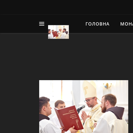
ГОЛОВНА
МОН