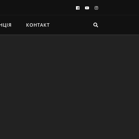
НЦІЯ
КОНТАКТ