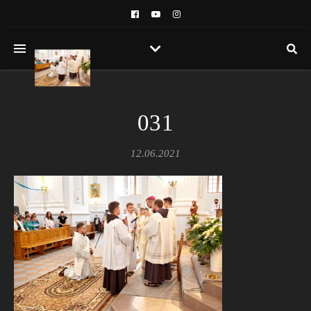
031
12.06.2021