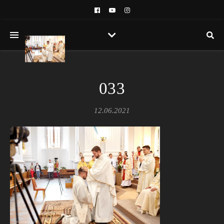
033
12.06.2021