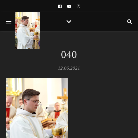
040
12.06.2021