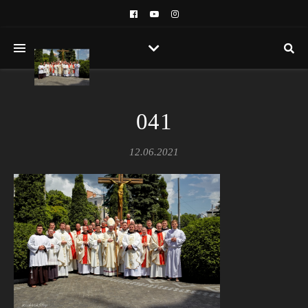
041
12.06.2021