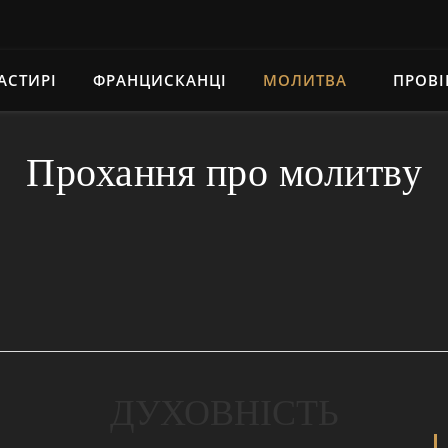
АСТИРІ
ФРАНЦИСКАНЦІ
МОЛИТВА
ПРОВІ
Прохання про молитву
ДУХОВНІСТЬ