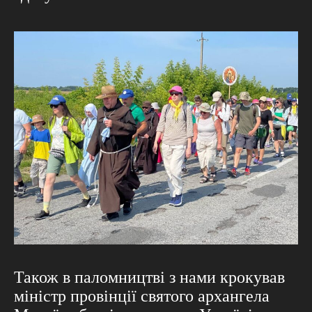
Також в паломництві з нами крокував
міністр провінції святого архангела