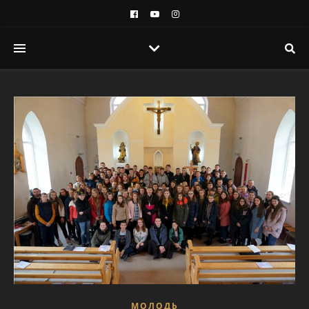
МОЛОДЬ