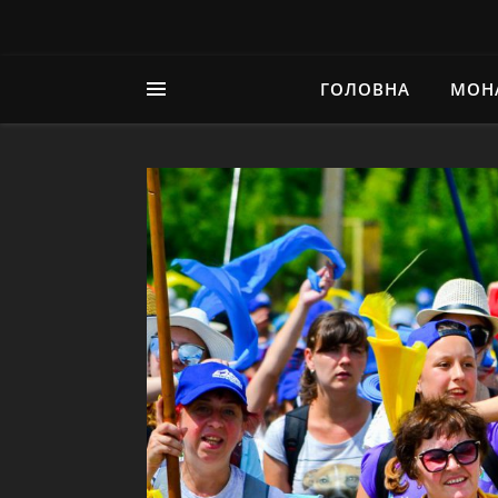
ГОЛОВНА
МОН