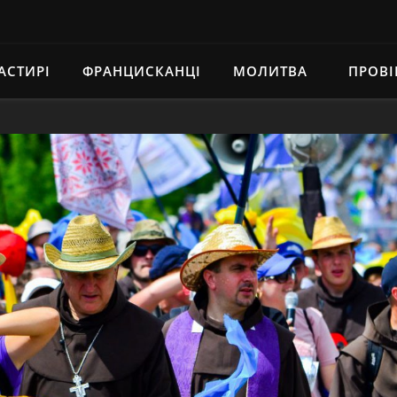
АСТИРІ
ФРАНЦИСКАНЦІ
МОЛИТВА
ПРОВІ