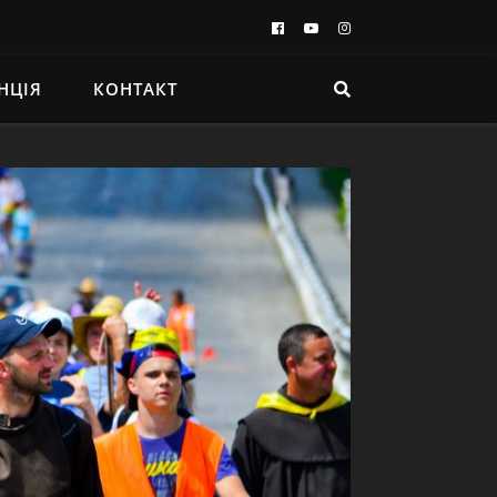
НЦІЯ
КОНТАКТ