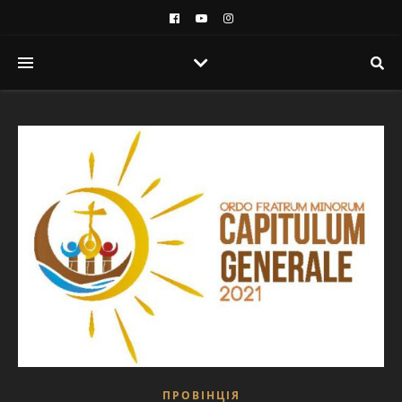
ПРОВІНЦІЯ