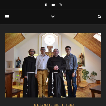
,
ПОСТУЛАТ
ШЕПЕТІВКА