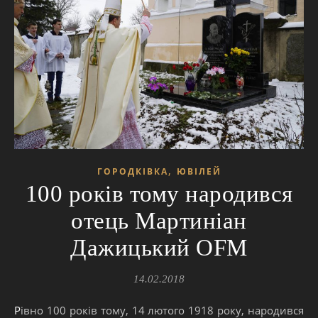
,
ГОРОДКІВКА
ЮВІЛЕЙ
100 років тому народився
отець Мартиніан
Дажицький OFM
14.02.2018
Рівно 100 років тому, 14 лютого 1918 року, народився