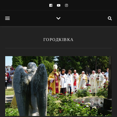
ГОРОДКІВКА