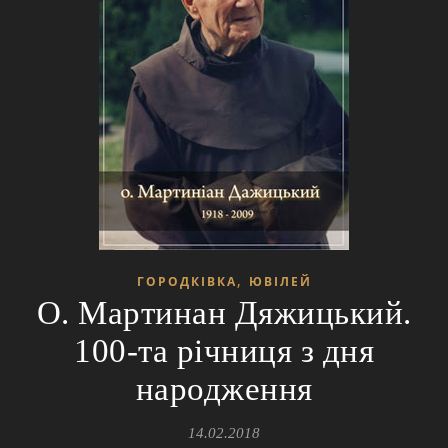
,
ГОРОДКІВКА
ЮВІЛЕЙ
О. Мартинан Дяжицький.
100-та річниця з дня
народження
14.02.2018