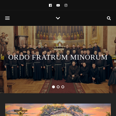
ORDO FRATRUM MINORUM