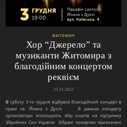
ЖИТОМИР
Хор “Джерело” та
музиканти Житомира з
благодійним концертом
реквієм
25.11.2022
В суботу 3-го грудня відбувся благодійний концерт в
храмі св. Йоана з Дуклі В рамках концерту
організатори оголошують збір коштів на підтримку
Збройних Сил України Зібрані пожертви призначені