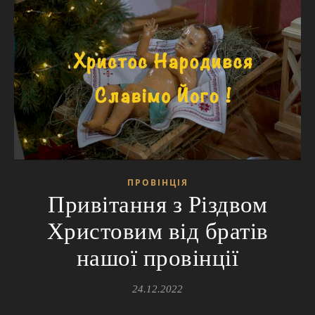
ПРОВІНЦІЯ
Привітання з Різдвом
Христовим від братів
нашої провінції
24.12.2022