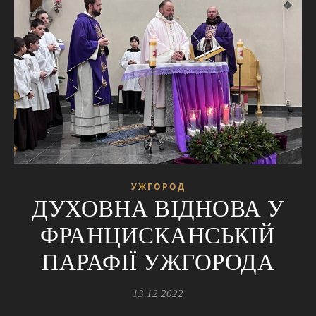
УЖГОРОД
ДУХОВНА ВІДНОВА У
ФРАНЦИСКАНСЬКІЙ
ПАРАФІЇ УЖГОРОДА
13.12.2022